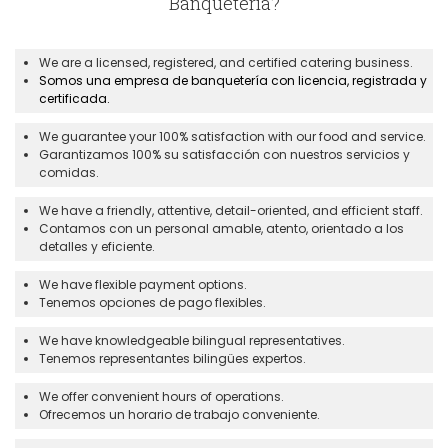
Banquetería?
We are a licensed, registered, and certified catering business.
Somos una empresa de banquetería con licencia, registrada y
certificada.
We guarantee your 100% satisfaction with our food and service.
Garantizamos 100% su satisfacción con nuestros servicios y
comidas.
We have a friendly, attentive, detail-oriented, and efficient staff.
Contamos con un personal amable, atento, orientado a los
detalles y eficiente.
We have flexible payment options.
Tenemos opciones de pago flexibles.
We have knowledgeable bilingual representatives.
Tenemos representantes bilingües expertos.
We offer convenient hours of operations.
Ofrecemos un horario de trabajo conveniente.