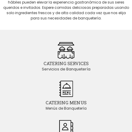
hábiles pueden elevar la experiencia gastronómica de sus seres
queridos e invitados. Espere comidas deliciosas preparadas usando
solo ingredientes frescos y de alta calidad cada vez que nos elija
para sus necesidades de banquetería.
CATERING SERVICES
Servicios de Banquetería
CATERING MENUS
Menús de Banquetería